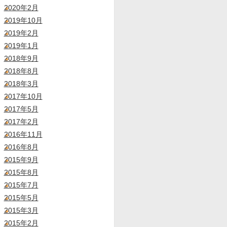
2020年2月
2019年10月
2019年2月
2019年1月
2018年9月
2018年8月
2018年3月
2017年10月
2017年5月
2017年2月
2016年11月
2016年8月
2015年9月
2015年8月
2015年7月
2015年5月
2015年3月
2015年2月