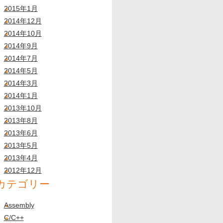
2015年1月
2014年12月
2014年10月
2014年9月
2014年7月
2014年5月
2014年3月
2014年1月
2013年10月
2013年8月
2013年6月
2013年5月
2013年4月
2012年12月
カテゴリー
Assembly
C/C++